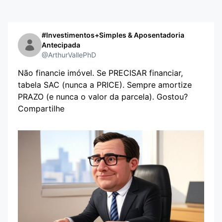
#Investimentos+Simples & Aposentadoria
Antecipada
@ArthurVallePhD
Não financie imóvel. Se PRECISAR financiar,
tabela SAC (nunca a PRICE). Sempre amortize
PRAZO (e nunca o valor da parcela). Gostou?
Compartilhe