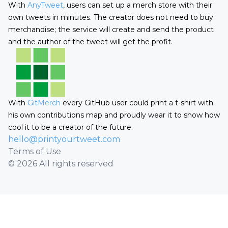
With
AnyTweet
, users can set up a merch store with their
own tweets in minutes. The creator does not need to buy
merchandise; the service will create and send the product
and the author of the tweet will get the profit.
With
GitMerch
every GitHub user could print a t-shirt with
his own contributions map and proudly wear it to show how
cool it to be a creator of the future.
hello@printyourtweet.com
Terms of Use
© 2026 All rights reserved