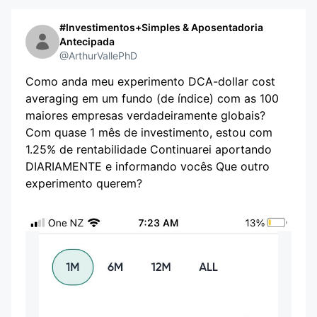
#Investimentos+Simples & Aposentadoria
Antecipada
@ArthurVallePhD
Como anda meu experimento DCA-dollar cost
averaging em um fundo (de índice) com as 100
maiores empresas verdadeiramente globais?
Com quase 1 mês de investimento, estou com
1.25% de rentabilidade Continuarei aportando
DIARIAMENTE e informando vocês Que outro
experimento querem?