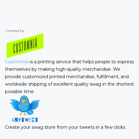
Created by
Customnia
is a printing service that helps people to express
themselves by making high-quality merchandise. We
provide customized printed merchandise, fulfillment, and
worldwide shipping of excellent quality swag in the shortest
possible time.
Create your swag store from your tweets in a few clicks